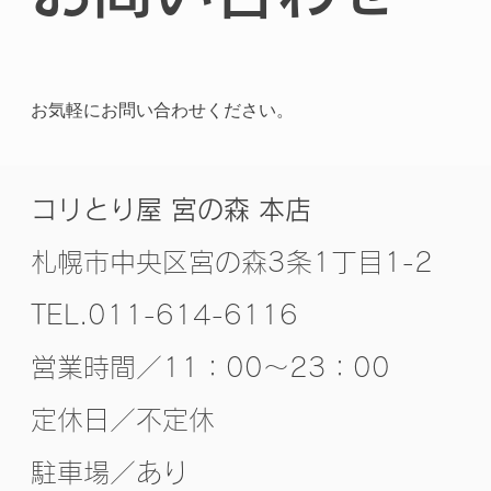
お気軽にお問い合わせください。
コリとり屋 宮の森 本店
札幌市中央区宮の森3条1丁目1-2
TEL.011-614-6116
営業時間／11：00～23：00
定休日／不定休
​駐車場／あり